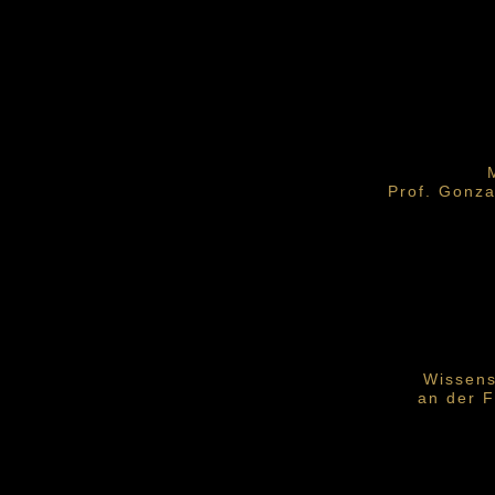
Prof. Gonza
Wissens
an der 